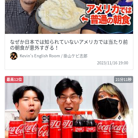
なぜか日本では知られていないアメリカでは当たり前
の朝食が意外すぎる！
Kevin's English Room / 掛山ケビ志郎
2023/11/16 19:00
最高12位
21分11秒