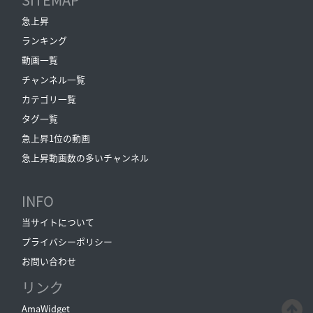
急上昇
ランキング
動画一覧
チャンネル一覧
カテゴリ一覧
タグ一覧
急上昇1位の動画
急上昇動画数の多いチャンネル
INFO
当サイトについて
プライバシーポリシー
お問い合わせ
リンク
AmaWidget