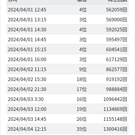
2024/04/01 12:45
4位
562059回
2024/04/01 13:15
3位
569000回
2024/04/01 14:30
4位
592025回
2024/04/01 14:45
3位
595497回
2024/04/01 15:15
4位
604541回
2024/04/01 16:00
3位
617129回
2024/04/02 11:15
9位
862577回
2024/04/02 15:30
18位
919192回
2024/04/02 21:30
17位
988884回
2024/04/03 3:30
16位
1096442回
2024/04/03 12:00
19位
1134869回
2024/04/03 14:45
26位
1155148回
2024/04/04 12:15
35位
1300416回