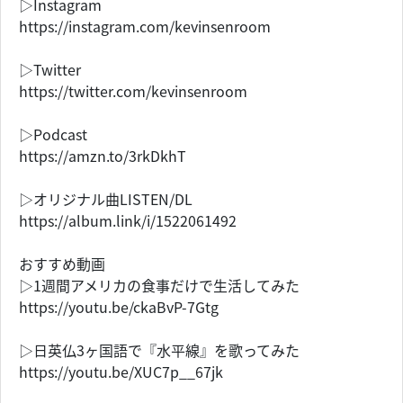
▷Instagram
https://instagram.com/kevinsenroom
▷Twitter
https://twitter.com/kevinsenroom
▷Podcast
https://amzn.to/3rkDkhT
▷オリジナル曲LISTEN/DL
https://album.link/i/1522061492
おすすめ動画
▷1週間アメリカの食事だけで生活してみた
https://youtu.be/ckaBvP-7Gtg
▷日英仏3ヶ国語で『水平線』を歌ってみた
https://youtu.be/XUC7p__67jk