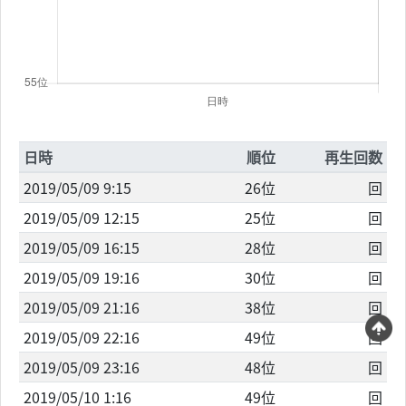
日時
順位
再生回数
2019/05/09 9:15
26位
回
2019/05/09 12:15
25位
回
2019/05/09 16:15
28位
回
2019/05/09 19:16
30位
回
2019/05/09 21:16
38位
回
2019/05/09 22:16
49位
回
2019/05/09 23:16
48位
回
2019/05/10 1:16
49位
回