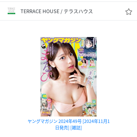
TERRACE HOUSE / テラスハウス
ヤングマガジン 2024年49号 [2024年11月1
日発売] [雑誌]