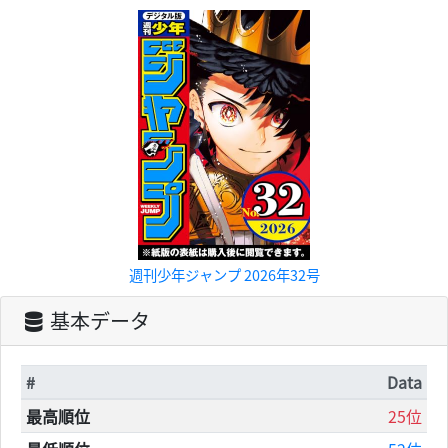
週刊少年ジャンプ 2026年32号
基本データ
#
Data
最高順位
25位