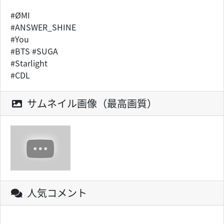
#ØMI
#ANSWER_SHINE
#You
#BTS #SUGA
#Starlight
#CDL
サムネイル画像（最高画質）
人気コメント