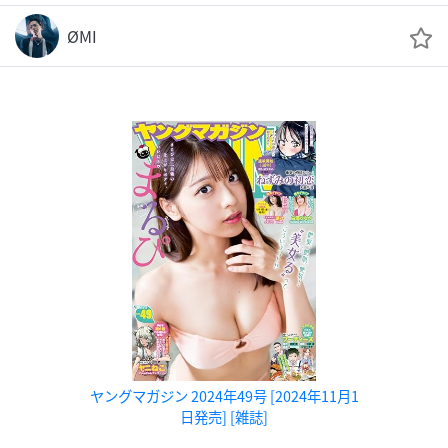
ØMI
ヤングマガジン 2024年49号 [2024年11月1
日発売] [雑誌]