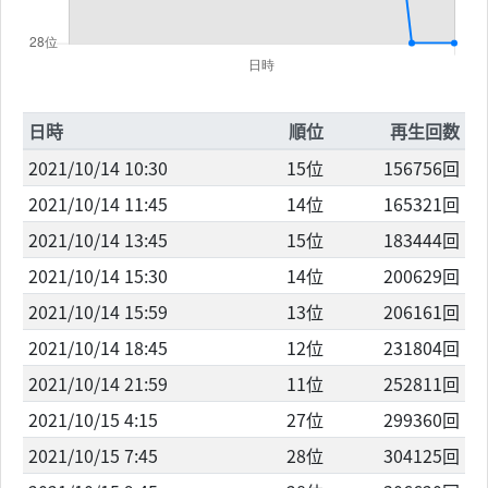
日時
順位
再生回数
2021/10/14 10:30
15位
156756回
2021/10/14 11:45
14位
165321回
2021/10/14 13:45
15位
183444回
2021/10/14 15:30
14位
200629回
2021/10/14 15:59
13位
206161回
2021/10/14 18:45
12位
231804回
2021/10/14 21:59
11位
252811回
2021/10/15 4:15
27位
299360回
2021/10/15 7:45
28位
304125回