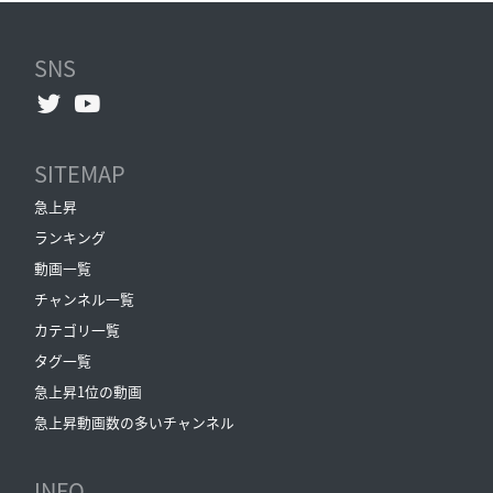
SNS
SITEMAP
急上昇
ランキング
動画一覧
チャンネル一覧
カテゴリ一覧
タグ一覧
急上昇1位の動画
急上昇動画数の多いチャンネル
INFO