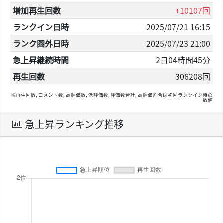
増加再生回数
+10107回
ランクイン日時
2025/07/21 16:15
ランク圏外日時
2025/07/23 21:00
急上昇継続時間
2日04時間45分
再生回数
306208回
※再生回数, コメント数, 高評価数, 低評価数, 評価数合計, 高評価割合は初回ランクイン時の
数値
急上昇ランキング推移