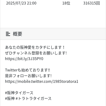
2025/07/23 21:00
18位
316315回
概要
あなたの阪神愛をカタチにします！
ぜひチャンネル登録をお願いします!
https://bit.ly/3J35PY0
Twitterも始めております‼
是非フォローお願いします!
https://mobile.twitter.com/1985toratora1
#阪神タイガース
#阪神 #トラトラタイガース