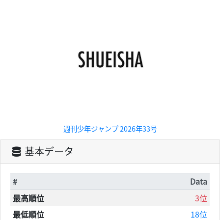
週刊少年ジャンプ 2026年33号
基本データ
#
Data
最高順位
3位
最低順位
18位