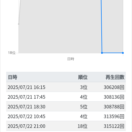
日時
順位
再生回数
2025/07/21 16:15
3位
306208回
2025/07/21 17:45
4位
308136回
2025/07/21 18:30
5位
308788回
2025/07/22 10:45
4位
313596回
2025/07/22 21:00
18位
315122回