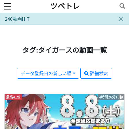
ツベトレ
toggle navigation
×
240動画HIT
タグ:タイガースの動画一覧
データ登録日の新しい順
詳細検索
最高41位
4時間26分18秒