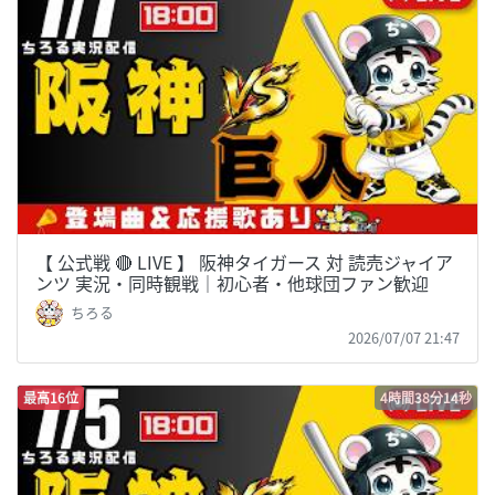
【 公式戦 🔴 LIVE 】 阪神タイガース 対 読売ジャイア
ンツ 実況・同時観戦｜初心者・他球団ファン歓迎
ちろる
2026/07/07 21:47
最高16位
4時間38分14秒