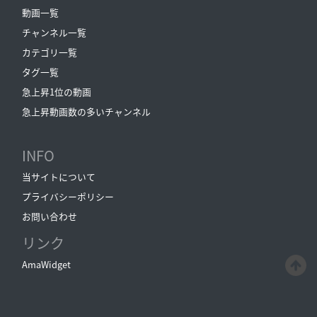
動画一覧
チャンネル一覧
カテゴリ一覧
タグ一覧
急上昇1位の動画
急上昇動画数の多いチャンネル
INFO
当サイトについて
プライバシーポリシー
お問い合わせ
リンク
AmaWidget