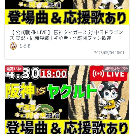
【 公式戦 🔴 LIVE 】 阪神タイガース 対 中日ドラゴン
ズ 実況・同時観戦｜初心者・他球団ファン歓迎
ちろる
2026/05/04 18:01
最高18位
4時間4分17秒