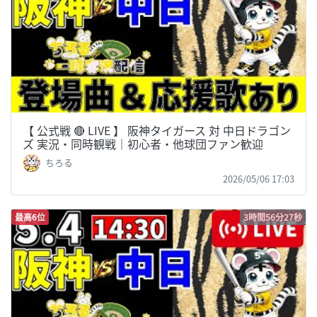
【 公式戦 🔴 LIVE 】 阪神タイガース 対 中日ドラゴン
ズ 実況・同時観戦｜初心者・他球団ファン歓迎
ちろる
2026/05/06 17:03
最高6位
3時間56分27秒