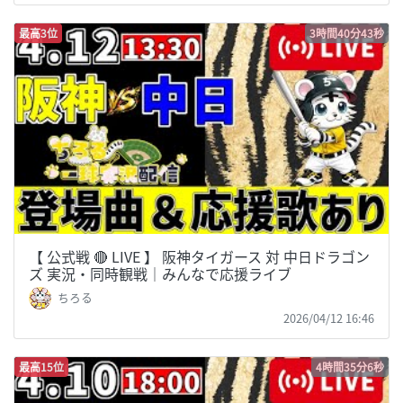
最高3位
3時間40分43秒
【 公式戦 🔴 LIVE 】 阪神タイガース 対 中日ドラゴン
ズ 実況・同時観戦｜みんなで応援ライブ
ちろる
2026/04/12 16:46
最高15位
4時間35分6秒