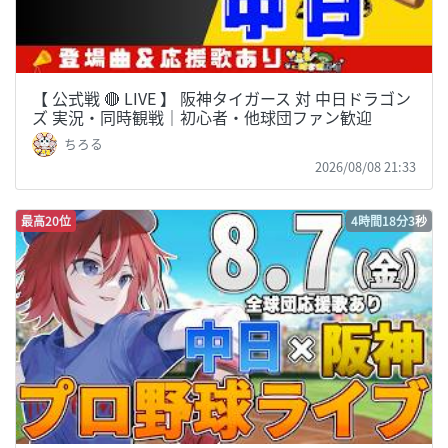
【 公式戦 🔴 LIVE 】 阪神タイガース 対 中日ドラゴン
ズ 実況・同時観戦｜初心者・他球団ファン歓迎
ちろる
2026/08/08 21:33
最高20位
4時間18分3秒