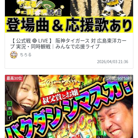
【 公式戦 🔴 LIVE 】 阪神タイガース 対 広島東洋カー
プ 実況・同時観戦｜みんなで応援ライブ
ちろる
2026/04/03 21:36
最高30位
1時間29分53秒