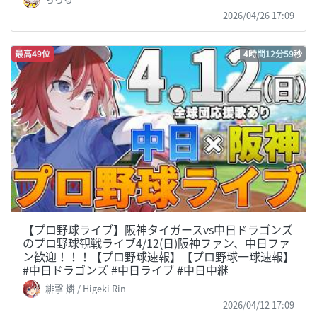
2026/04/26 17:09
最高49位
4時間12分59秒
【プロ野球ライブ】阪神タイガースvs中日ドラゴンズ
のプロ野球観戦ライブ4/12(日)阪神ファン、中日ファ
ン歓迎！！！【プロ野球速報】【プロ野球一球速報】
#中日ドラゴンズ #中日ライブ #中日中継
緋撃 燐 / Higeki Rin
2026/04/12 17:09