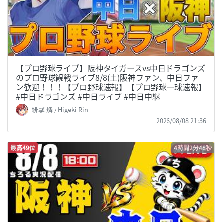
【プロ野球ライブ】阪神タイガースvs中日ドラゴンズ
のプロ野球観戦ライブ8/8(土)阪神ファン、中日ファ
ン歓迎！！！【プロ野球速報】【プロ野球一球速報】
#中日ドラゴンズ #中日ライブ #中日中継
緋撃 燐 / Higeki Rin
2026/08/08 21:36
最高49位
4時間2分48秒