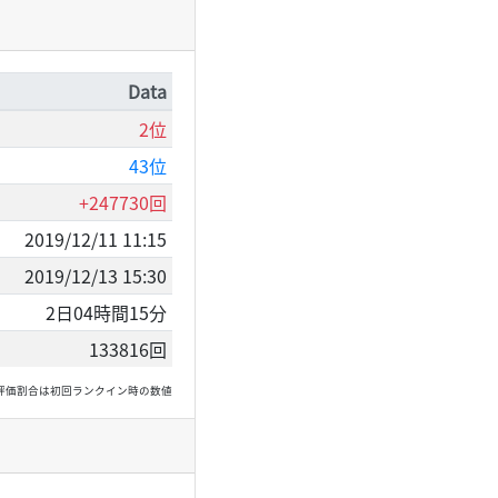
Data
2位
43位
+247730回
2019/12/11 11:15
2019/12/13 15:30
2日04時間15分
133816回
, 高評価割合は初回ランクイン時の数値