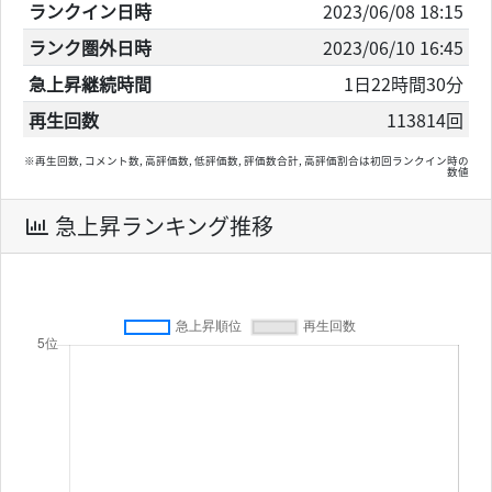
ランクイン日時
2023/06/08 18:15
ランク圏外日時
2023/06/10 16:45
急上昇継続時間
1日22時間30分
再生回数
113814回
※再生回数, コメント数, 高評価数, 低評価数, 評価数合計, 高評価割合は初回ランクイン時の
数値
急上昇ランキング推移