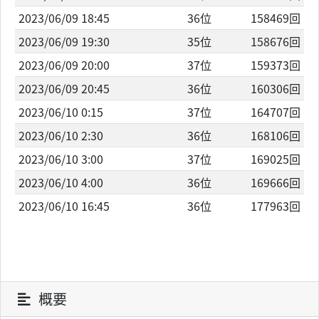
2023/06/09 18:45
36位
158469回
2023/06/09 19:30
35位
158676回
2023/06/09 20:00
37位
159373回
2023/06/09 20:45
36位
160306回
2023/06/10 0:15
37位
164707回
2023/06/10 2:30
36位
168106回
2023/06/10 3:00
37位
169025回
2023/06/10 4:00
36位
169666回
2023/06/10 16:45
36位
177963回
概要