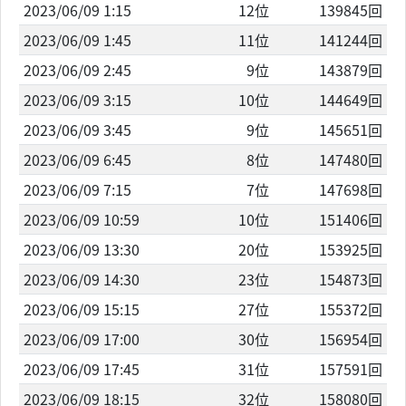
2023/06/09 1:15
12位
139845回
2023/06/09 1:45
11位
141244回
2023/06/09 2:45
9位
143879回
2023/06/09 3:15
10位
144649回
2023/06/09 3:45
9位
145651回
2023/06/09 6:45
8位
147480回
2023/06/09 7:15
7位
147698回
2023/06/09 10:59
10位
151406回
2023/06/09 13:30
20位
153925回
2023/06/09 14:30
23位
154873回
2023/06/09 15:15
27位
155372回
2023/06/09 17:00
30位
156954回
2023/06/09 17:45
31位
157591回
2023/06/09 18:15
32位
158080回