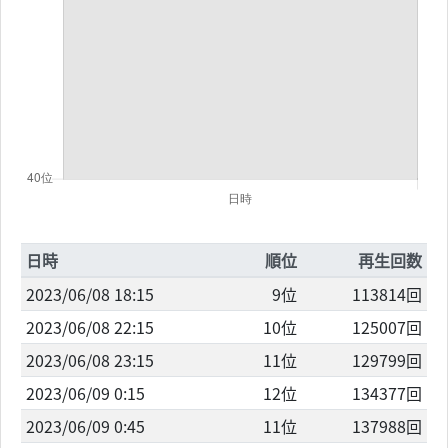
日時
順位
再生回数
2023/06/08 18:15
9位
113814回
2023/06/08 22:15
10位
125007回
2023/06/08 23:15
11位
129799回
2023/06/09 0:15
12位
134377回
2023/06/09 0:45
11位
137988回