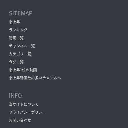
SITEMAP
急上昇
ランキング
動画一覧
チャンネル一覧
カテゴリ一覧
タグ一覧
急上昇1位の動画
急上昇動画数の多いチャンネル
INFO
当サイトについて
プライバシーポリシー
お問い合わせ