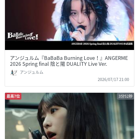
アンジュルム『BaBaBa Burning Love！』ANGERME
2026 Spring final 陰と陽 DUALITY Live Ver.
アンジュルム
2026/07/17 21:00
最高7位
3分52秒