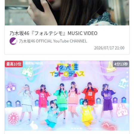
乃木坂46『フォルテシモ』MUSIC VIDEO
乃木坂46 OFFICIAL YouTube CHANNEL
2026/07/17 21:00
最高10位
4分13秒