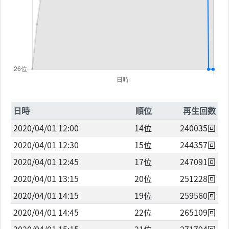
日時
順位
再生回数
2020/04/01 12:00
14位
240035回
2020/04/01 12:30
15位
244357回
2020/04/01 12:45
17位
247091回
2020/04/01 13:15
20位
251228回
2020/04/01 14:15
19位
259560回
2020/04/01 14:45
22位
265109回