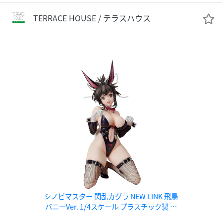
TERRACE HOUSE / テラスハウス
シノビマスター 閃乱カグラ NEW LINK 飛鳥
バニーVer. 1/4スケール プラスチック製 塗
装済み完成品フィギュア