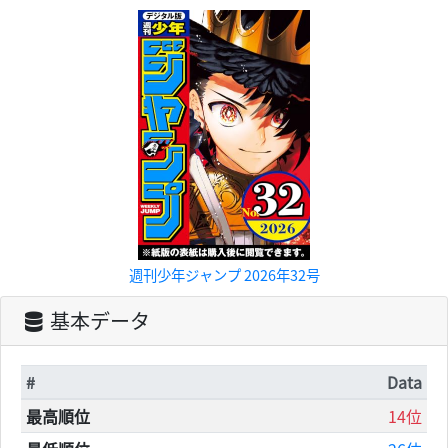
週刊少年ジャンプ 2026年32号
基本データ
#
Data
最高順位
14位