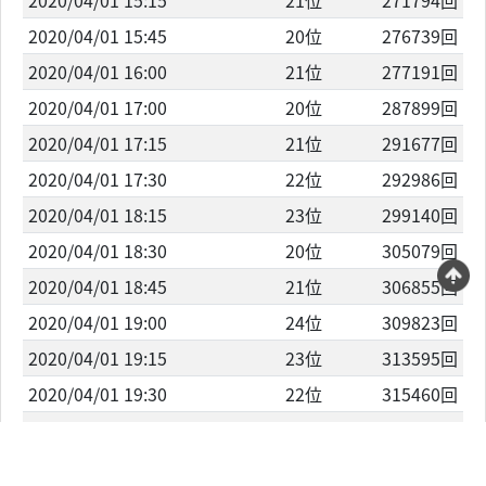
2020/04/01 15:15
21位
271794回
2020/04/01 15:45
20位
276739回
2020/04/01 16:00
21位
277191回
2020/04/01 17:00
20位
287899回
2020/04/01 17:15
21位
291677回
2020/04/01 17:30
22位
292986回
2020/04/01 18:15
23位
299140回
2020/04/01 18:30
20位
305079回
2020/04/01 18:45
21位
306855回
2020/04/01 19:00
24位
309823回
2020/04/01 19:15
23位
313595回
2020/04/01 19:30
22位
315460回
2020/04/01 19:45
24位
316333回
2020/04/01 20:45
25位
324811回