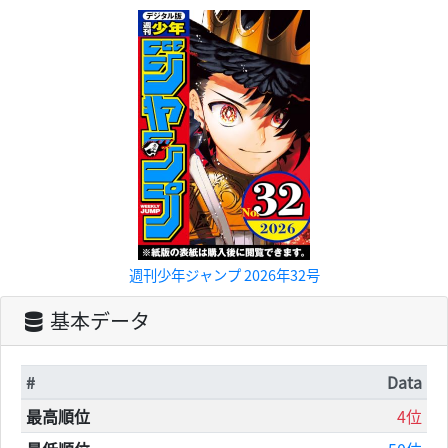
週刊少年ジャンプ 2026年32号
基本データ
#
Data
最高順位
4位