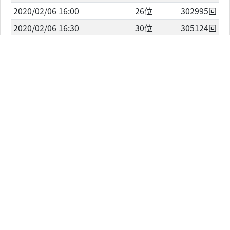
2020/02/06 16:00
26位
302995回
2020/02/06 16:30
30位
305124回
2020/02/06 17:00
33位
306741回
2020/02/06 17:45
37位
309518回
2020/02/06 18:45
38位
312164回
2020/02/06 19:00
37位
312390回
2020/02/06 19:15
39位
313834回
2020/02/06 20:30
40位
317154回
2020/02/07 11:00
48位
342069回
2020/02/07 12:30
50位
343487回
2020/02/07 12:30
50位
343487回