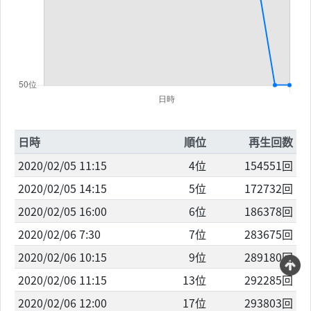
日時
順位
再生回数
2020/02/05 11:15
4位
154551回
2020/02/05 14:15
5位
172732回
2020/02/05 16:00
6位
186378回
2020/02/06 7:30
7位
283675回
2020/02/06 10:15
9位
289180回
2020/02/06 11:15
13位
292285回
2020/02/06 12:00
17位
293803回