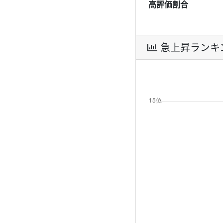
高評価割合
急上昇ランキ