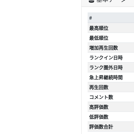
#
最高順位
最低順位
増加再生回数
ランクイン日時
ランク圏外日時
急上昇継続時間
再生回数
コメント数
高評価数
低評価数
評価数合計