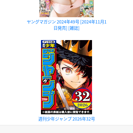
ヤングマガジン 2024年49号 [2024年11月1
日発売] [雑誌]
週刊少年ジャンプ 2026年32号