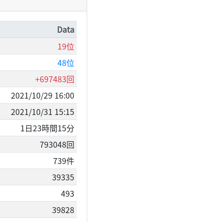
Data
19位
48位
+697483回
2021/10/29 16:00
2021/10/31 15:15
1日23時間15分
793048回
739件
39335
493
39828