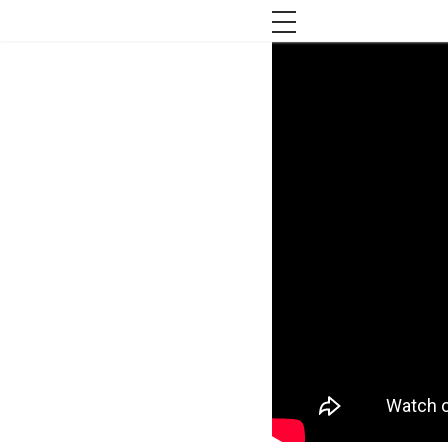
toggle navigation