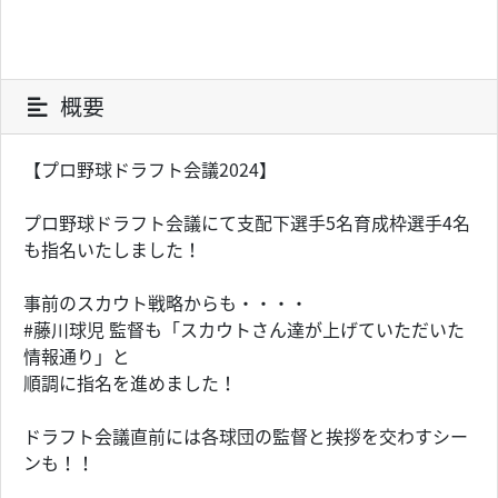
概要
【プロ野球ドラフト会議2024】
プロ野球ドラフト会議にて支配下選手5名育成枠選手4名
も指名いたしました！
事前のスカウト戦略からも・・・・
#藤川球児 監督も「スカウトさん達が上げていただいた
情報通り」と
順調に指名を進めました！
ドラフト会議直前には各球団の監督と挨拶を交わすシー
ンも！！