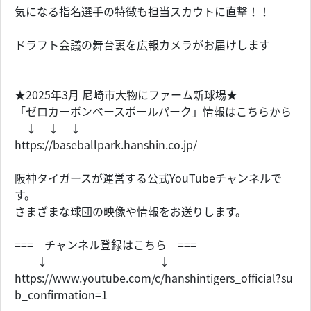
気になる指名選手の特徴も担当スカウトに直撃！！
ドラフト会議の舞台裏を広報カメラがお届けします
★2025年3月 尼崎市大物にファーム新球場★
「ゼロカーボンベースボールパーク」情報はこちらから
↓ ↓ ↓
https://baseballpark.hanshin.co.jp/
阪神タイガースが運営する公式YouTubeチャンネルで
す。
さまざまな球団の映像や情報をお送りします。
=== チャンネル登録はこちら ===
↓ ↓
https://www.youtube.com/c/hanshintigers_official?su
b_confirmation=1