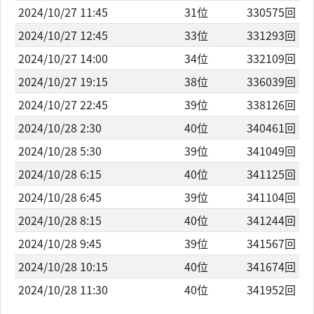
2024/10/27 11:45
31位
330575回
2024/10/27 12:45
33位
331293回
2024/10/27 14:00
34位
332109回
2024/10/27 19:15
38位
336039回
2024/10/27 22:45
39位
338126回
2024/10/28 2:30
40位
340461回
2024/10/28 5:30
39位
341049回
2024/10/28 6:15
40位
341125回
2024/10/28 6:45
39位
341104回
2024/10/28 8:15
40位
341244回
2024/10/28 9:45
39位
341567回
2024/10/28 10:15
40位
341674回
2024/10/28 11:30
40位
341952回