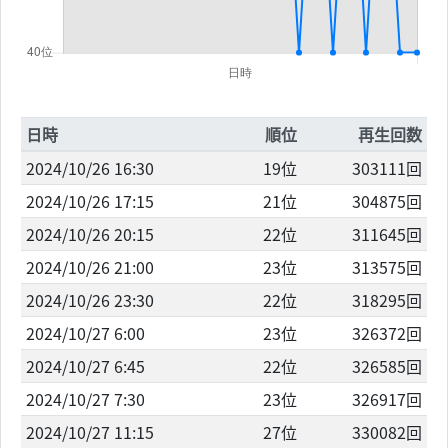
日時
順位
再生回数
2024/10/26 16:30
19位
303111回
2024/10/26 17:15
21位
304875回
2024/10/26 20:15
22位
311645回
2024/10/26 21:00
23位
313575回
2024/10/26 23:30
22位
318295回
2024/10/27 6:00
23位
326372回
2024/10/27 6:45
22位
326585回
2024/10/27 7:30
23位
326917回
2024/10/27 11:15
27位
330082回