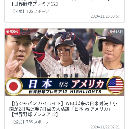
【世界野球プレミア12】
【公式】TBS スポーツ
2024/11/23 00:57
最高5位
5分18秒
【侍ジャパン ハイライト】WBC以来の日米対決！小
園が2打席連発7打点の大活躍「日本 vs アメリカ」
【世界野球プレミア12】
【公式】TBS スポーツ
2024/11/22 02:21