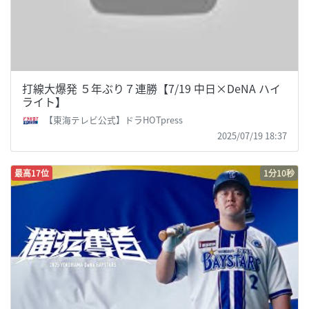
打線大爆発 ５年ぶり７連勝【7/19 中日×DeNA ハイ
ライト】
【東海テレビ公式】ドラHOTpress
2025/07/19 18:37
最高17位
1分10秒