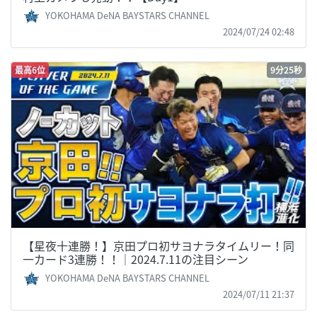
YOKOHAMA DeNA BAYSTARS CHANNEL
2024/07/24 02:48
最高6位
9分25秒
【星夜十連勝！】京田プロ初サヨナラタイムリー！同
一カード3連勝！！｜2024.7.11の注目シーン
YOKOHAMA DeNA BAYSTARS CHANNEL
2024/07/11 21:37