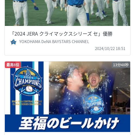
「2024 JERA クライマックスシリーズ セ」優勝
YOKOHAMA DeNA BAYSTARS CHANNEL
2024/10/22 18:51
最高6位
13分48秒