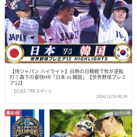
【侍ジャパン ハイライト】白熱の日韓戦で牧が逆転
打！森下の豪快HR「日本 vs 韓国」【世界野球プレミ
ア12】
【公式】TBS スポーツ
2024/11/16 00:24
最高3位
13分22秒