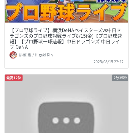
【プロ野球ライブ】横浜DeNAベイスターズvs中日ド
ラゴンズのプロ野球観戦ライブ8/15(金)【プロ野球速
報】【プロ野球一球速報】中日ドラゴンズ 中日ライ
ブ DeNA
緋撃 燐 / Higeki Rin
2025/08/15 22:42
最高12位
2分35秒