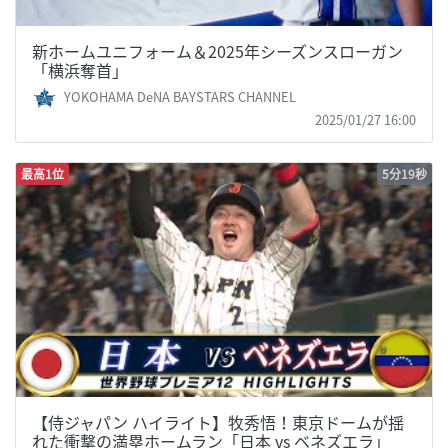
新ホームユニフォーム＆2025年シーズンスローガン
「横浜奪首」
YOKOHAMA DeNA BAYSTARS CHANNEL
2025/01/27 16:00
最高1位
5分19秒
【侍ジャパン ハイライト】牧秀悟！東京ドームが揺
れた衝撃の満塁ホームラン「日本 vs ベネズエラ」