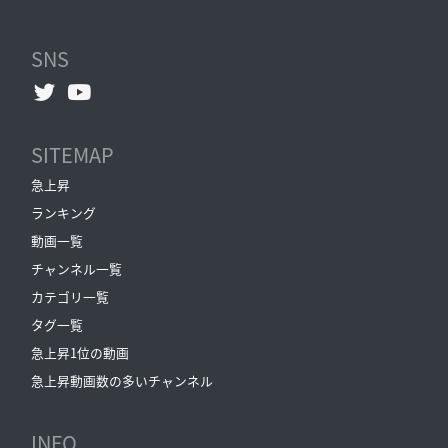
SNS
SITEMAP
急上昇
ランキング
動画一覧
チャンネル一覧
カテゴリ一覧
タグ一覧
急上昇1位の動画
急上昇動画数の多いチャンネル
INFO