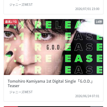
ジャニーズWEST
2026/07/01 23:00
最高27位
14秒
Tomohiro Kamiyama 1st Digital Single「G.O.D.」
Teaser
ジャニーズWEST
2026/06/24 07:01