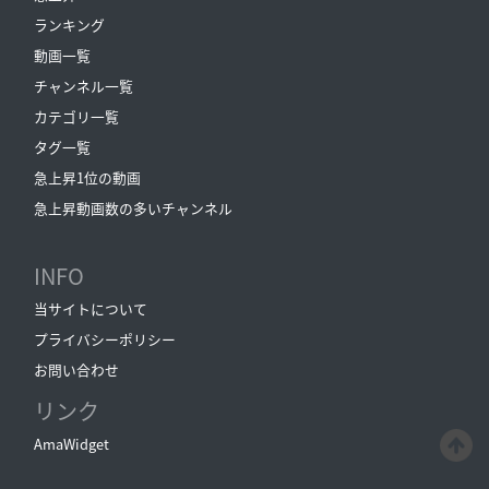
ランキング
動画一覧
チャンネル一覧
カテゴリ一覧
タグ一覧
急上昇1位の動画
急上昇動画数の多いチャンネル
INFO
当サイトについて
プライバシーポリシー
お問い合わせ
リンク
AmaWidget