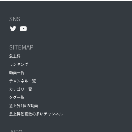
SNS
SITEMAP
急上昇
ランキング
動画一覧
チャンネル一覧
カテゴリ一覧
タグ一覧
急上昇1位の動画
急上昇動画数の多いチャンネル
INFO