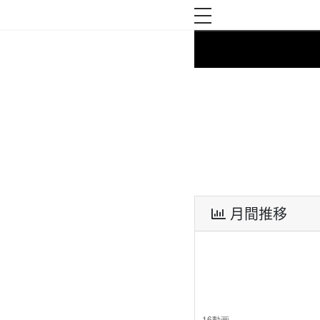
toggle navigation
月間推移