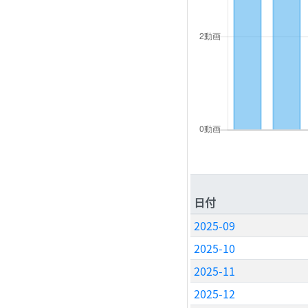
日付
2025-09
2025-10
2025-11
2025-12