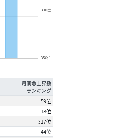
月間急上昇数
ランキング
59位
18位
317位
44位