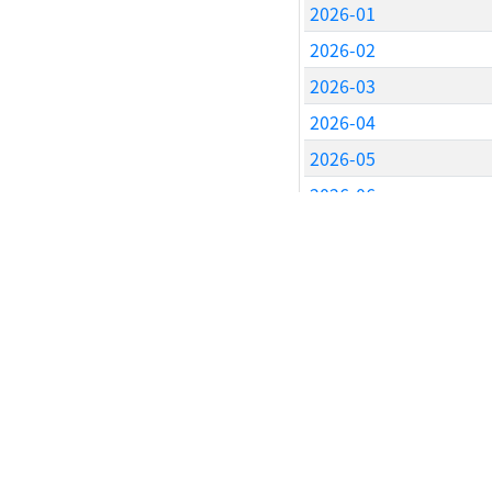
2026-01
2026-02
2026-03
2026-04
2026-05
2026-06
2026-07
2026-08
SNS