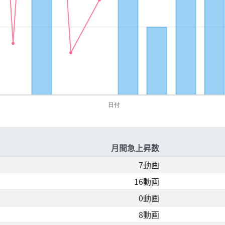
月間急上昇数
7動画
16動画
0動画
8動画