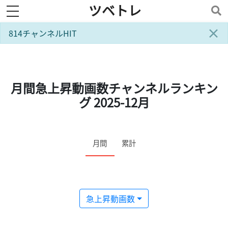
ツベトレ
toggle navigation
×
814チャンネルHIT
月間急上昇動画数チャンネルランキン
グ 2025-12月
月間
累計
急上昇動画数