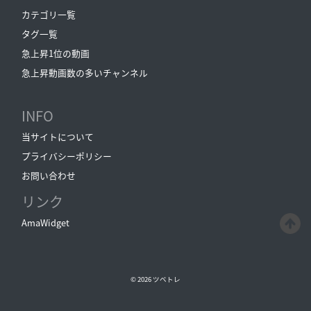
カテゴリ一覧
タグ一覧
急上昇1位の動画
急上昇動画数の多いチャンネル
INFO
当サイトについて
プライバシーポリシー
お問い合わせ
リンク
AmaWidget
© 2026
ツベトレ