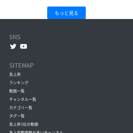
もっと見る
SNS
SITEMAP
急上昇
ランキング
動画一覧
チャンネル一覧
カテゴリ一覧
タグ一覧
急上昇1位の動画
急上昇動画数の多いチャンネル