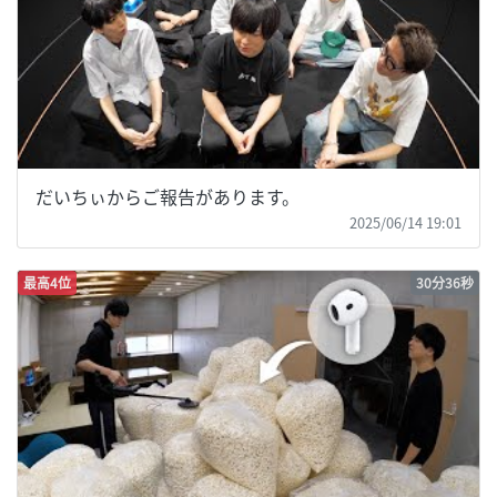
だいちぃからご報告があります。
2025/06/14 19:01
最高4位
30分36秒