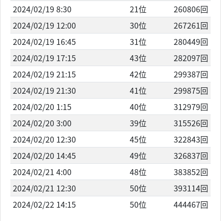
2024/02/19 8:30
21位
260806回
2024/02/19 12:00
30位
267261回
2024/02/19 16:45
31位
280449回
2024/02/19 17:15
43位
282097回
2024/02/19 21:15
42位
299387回
2024/02/19 21:30
41位
299875回
2024/02/20 1:15
40位
312979回
2024/02/20 3:00
39位
315526回
2024/02/20 12:30
45位
322843回
2024/02/20 14:45
49位
326837回
2024/02/21 4:00
48位
383852回
2024/02/21 12:30
50位
393114回
2024/02/22 14:15
50位
444467回