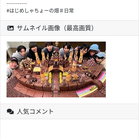
-----------
#はじめしゃちょーの畑＃日常
サムネイル画像（最高画質）
人気コメント