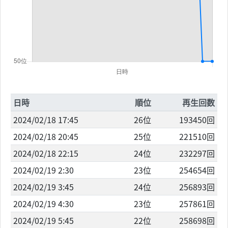
日時
順位
再生回数
2024/02/18 17:45
26位
193450回
2024/02/18 20:45
25位
221510回
2024/02/18 22:15
24位
232297回
2024/02/19 2:30
23位
254654回
2024/02/19 3:45
24位
256893回
2024/02/19 4:30
23位
257861回
2024/02/19 5:45
22位
258698回