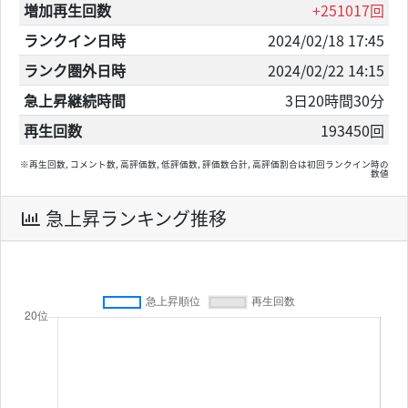
増加再生回数
+251017回
ランクイン日時
2024/02/18 17:45
ランク圏外日時
2024/02/22 14:15
急上昇継続時間
3日20時間30分
再生回数
193450回
※再生回数, コメント数, 高評価数, 低評価数, 評価数合計, 高評価割合は初回ランクイン時の
数値
急上昇ランキング推移