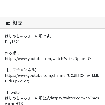
概要
はじめしゃちょーの畑です。
Day1621
作る編↓
https://www.youtube.com/watch?v=tkzDpfue-UY
【サブチャンネル】
https://www.youtube.com/channel/UCJESDXmv4kMk
BRbXipkkCqg
【Twitter】
はじめしゃちょーの畑公式:https://twitter.com/hajimes
yachoHTK