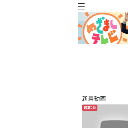
toggle navigation
新着動画
最高2位