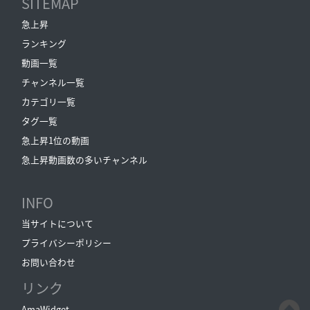
SITEMAP
急上昇
ランキング
動画一覧
チャンネル一覧
カテゴリ一覧
タグ一覧
急上昇1位の動画
急上昇動画数の多いチャンネル
INFO
当サイトについて
プライバシーポリシー
お問い合わせ
リンク
AmaWidget