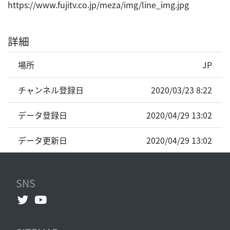
https://www.fujitv.co.jp/meza/img/line_img.jpg
詳細
場所
JP
チャンネル登録日
2020/03/23 8:22
データ登録日
2020/04/29 13:02
データ更新日
2020/04/29 13:02
SNS