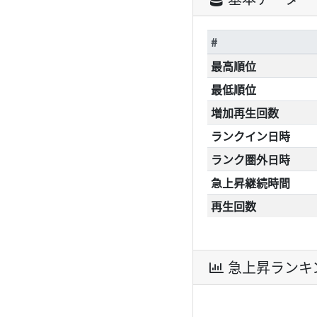
#
最高順位
最低順位
増加再生回数
ランクイン日時
ランク圏外日時
急上昇継続時間
再生回数
急上昇ランキ