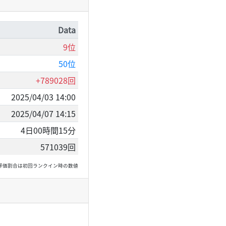
Data
9位
50位
+789028回
2025/04/03 14:00
2025/04/07 14:15
4日00時間15分
571039回
, 高評価割合は初回ランクイン時の数値