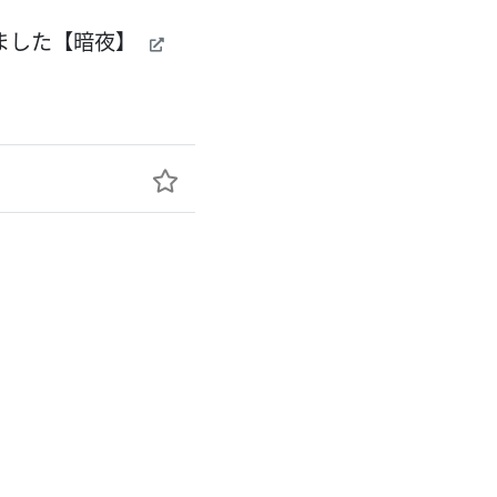
ました【暗夜】