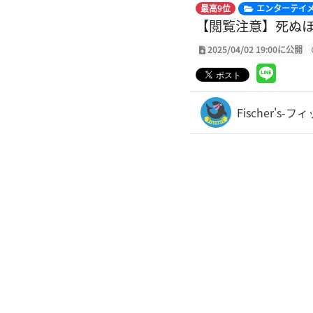
最高9位
エンターテイ
【閲覧注意】死ぬ
2025/04/02 19:00に公開
Fischer's-