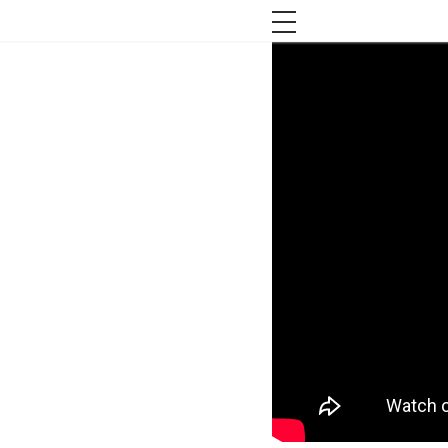
toggle navigation