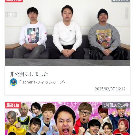
非公開にしました
Fischer's-フィッシャーズ-
2025/02/07 16:12
最高1位
1時間16分14秒