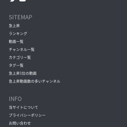
SITEMAP
急上昇
ランキング
動画一覧
チャンネル一覧
カテゴリ一覧
タグ一覧
急上昇1位の動画
急上昇動画数の多いチャンネル
INFO
当サイトについて
プライバシーポリシー
お問い合わせ