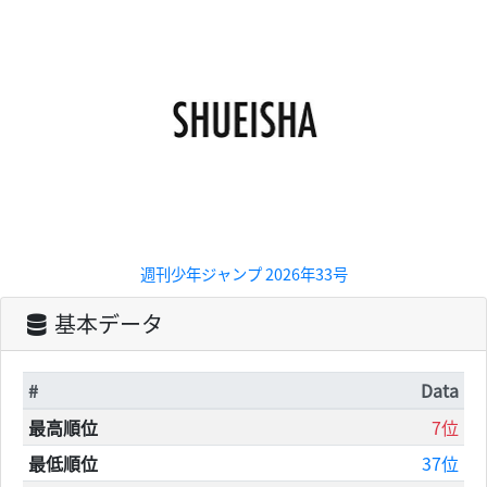
週刊少年ジャンプ 2026年33号
基本データ
#
Data
最高順位
7位
最低順位
37位