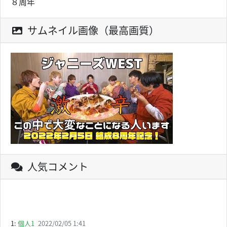
８周年
サムネイル画像（最高画質）
人気コメント
1:
個人1
2022/02/05 1:41