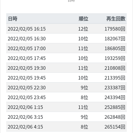
日時
順位
再生回数
2022/02/05 16:15
12位
179580回
2022/02/05 16:30
10位
182067回
2022/02/05 17:00
11位
186805回
2022/02/05 17:45
10位
193259回
2022/02/05 19:30
11位
210808回
2022/02/05 19:45
10位
213395回
2022/02/05 22:30
9位
233387回
2022/02/05 23:45
8位
243394回
2022/02/06 1:15
11位
252885回
2022/02/06 3:15
9位
262848回
2022/02/06 4:15
8位
265154回