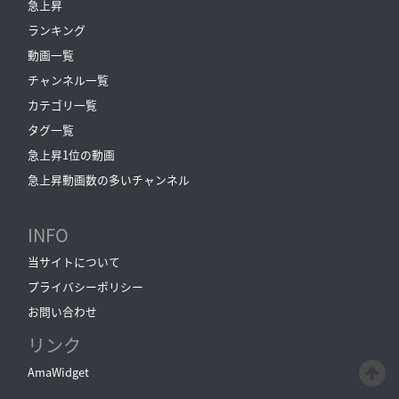
急上昇
ランキング
動画一覧
チャンネル一覧
カテゴリ一覧
タグ一覧
急上昇1位の動画
急上昇動画数の多いチャンネル
INFO
当サイトについて
プライバシーポリシー
お問い合わせ
リンク
AmaWidget