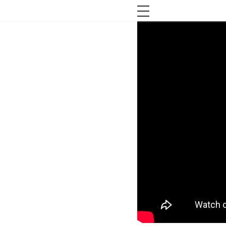
toggle navigation