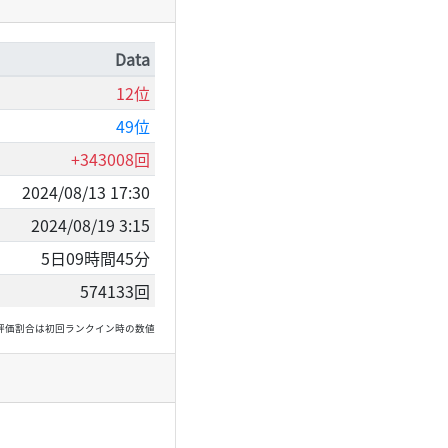
Data
12位
49位
+343008回
2024/08/13 17:30
2024/08/19 3:15
5日09時間45分
574133回
, 高評価割合は初回ランクイン時の数値