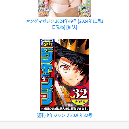
ヤングマガジン 2024年49号 [2024年11月1
日発売] [雑誌]
週刊少年ジャンプ 2026年32号