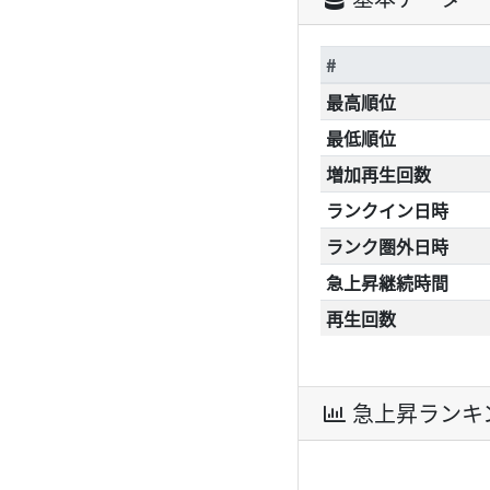
#
最高順位
最低順位
増加再生回数
ランクイン日時
ランク圏外日時
急上昇継続時間
再生回数
急上昇ランキ