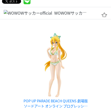
WOWOWサッカーofficial
POP UP PARADE BEACH QUEENS 劇場版
ソードアート オンライン プログレッシブ