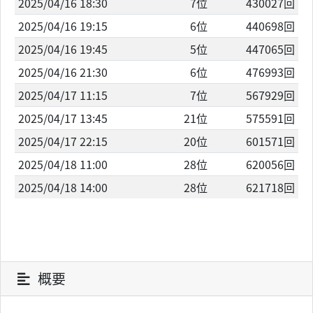
2025/04/16 18:30
7位
430027回
2025/04/16 19:15
6位
440698回
2025/04/16 19:45
5位
447065回
2025/04/16 21:30
6位
476993回
2025/04/17 11:15
7位
567929回
2025/04/17 13:45
21位
575591回
2025/04/17 22:15
20位
601571回
2025/04/18 11:00
28位
620056回
2025/04/18 14:00
28位
621718回
概要