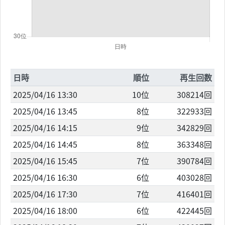
日時
順位
再生回数
2025/04/16 13:30
10位
308214回
2025/04/16 13:45
8位
322933回
2025/04/16 14:15
9位
342829回
2025/04/16 14:45
8位
363348回
2025/04/16 15:45
7位
390784回
2025/04/16 16:30
6位
403028回
2025/04/16 17:30
7位
416401回
2025/04/16 18:00
6位
422445回