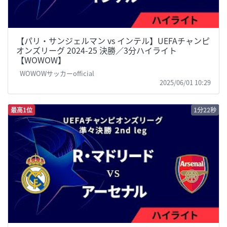
【パリ・サンジェルマン vs インテル】UEFAチャンピ
オンズリーグ 2024-25 決勝／3分ハイライト
【WOWOW】
WOWOWサッカーofficial
2025/06/01 10:29
最高1位
1分22秒