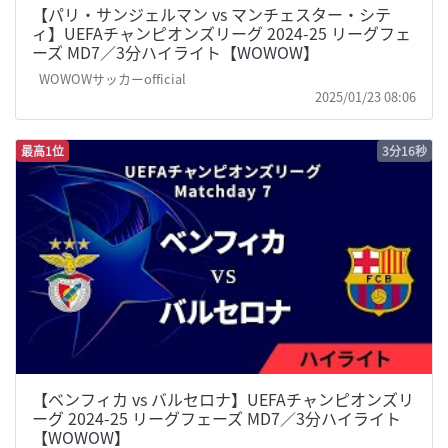
【パリ・サンジェルマン vs マンチェスター・シテ
ィ】UEFAチャンピオンズリーグ 2024-25 リーグフェ
ーズ MD7／3分ハイライト【WOWOW】
WOWOWサッカーofficial
2025/01/23 08:06
最高1位
3分16秒
【ベンフィカ vs バルセロナ】UEFAチャンピオンズリ
ーグ 2024-25 リーグフェーズ MD7／3分ハイライト
【WOWOW】