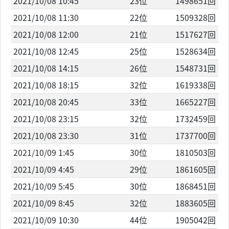
2021/10/08 10:45
23位
1498651回
2021/10/08 11:30
22位
1509328回
2021/10/08 12:00
21位
1517627回
2021/10/08 12:45
25位
1528634回
2021/10/08 14:15
26位
1548731回
2021/10/08 18:15
32位
1619338回
2021/10/08 20:45
33位
1665227回
2021/10/08 23:15
32位
1732459回
2021/10/08 23:30
31位
1737700回
2021/10/09 1:45
30位
1810503回
2021/10/09 4:45
29位
1861605回
2021/10/09 5:45
30位
1868451回
2021/10/09 8:45
32位
1883605回
2021/10/09 10:30
44位
1905042回