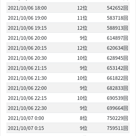
2021/10/06 18:00
12位
542652回
2021/10/06 19:00
11位
583718回
2021/10/06 19:15
12位
588913回
2021/10/06 20:00
9位
614897回
2021/10/06 20:15
12位
620634回
2021/10/06 20:30
10位
628945回
2021/10/06 21:15
9位
653142回
2021/10/06 21:30
10位
661822回
2021/10/06 22:00
9位
682833回
2021/10/06 22:15
10位
690539回
2021/10/06 22:30
9位
699664回
2021/10/07 0:00
8位
750229回
2021/10/07 0:15
9位
759511回