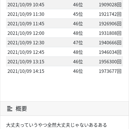
2021/10/09 10:45
46位
1909028回
2021/10/09 11:30
45位
1921742回
2021/10/09 11:45
46位
1926906回
2021/10/09 12:00
48位
1931808回
2021/10/09 12:30
47位
1940666回
2021/10/09 12:45
48位
1946034回
2021/10/09 13:15
46位
1956300回
2021/10/09 14:15
46位
1973677回
概要
大丈夫っていうやつ全然大丈夫じゃないあるある