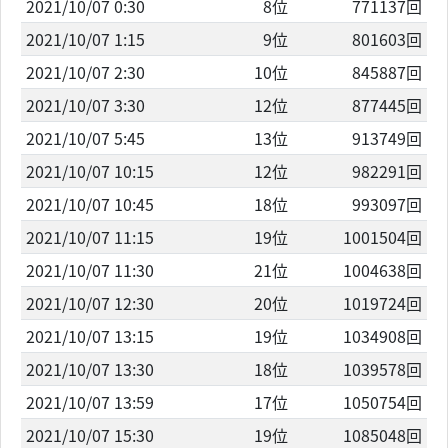
2021/10/07 0:30
8位
771137回
2021/10/07 1:15
9位
801603回
2021/10/07 2:30
10位
845887回
2021/10/07 3:30
12位
877445回
2021/10/07 5:45
13位
913749回
2021/10/07 10:15
12位
982291回
2021/10/07 10:45
18位
993097回
2021/10/07 11:15
19位
1001504回
2021/10/07 11:30
21位
1004638回
2021/10/07 12:30
20位
1019724回
2021/10/07 13:15
19位
1034908回
2021/10/07 13:30
18位
1039578回
2021/10/07 13:59
17位
1050754回
2021/10/07 15:30
19位
1085048回