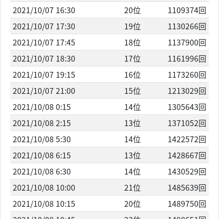
2021/10/07 16:30
20位
1109374回
2021/10/07 17:30
19位
1130266回
2021/10/07 17:45
18位
1137900回
2021/10/07 18:30
17位
1161996回
2021/10/07 19:15
16位
1173260回
2021/10/07 21:00
15位
1213029回
2021/10/08 0:15
14位
1305643回
2021/10/08 2:15
13位
1371052回
2021/10/08 5:30
14位
1422572回
2021/10/08 6:15
13位
1428667回
2021/10/08 6:30
14位
1430529回
2021/10/08 10:00
21位
1485639回
2021/10/08 10:15
20位
1489750回