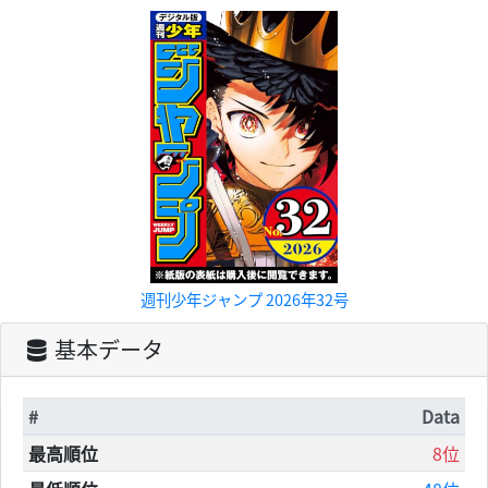
週刊少年ジャンプ 2026年32号
基本データ
#
Data
最高順位
8位