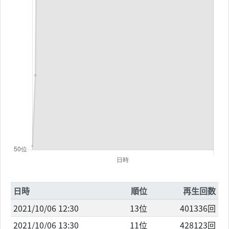
日時
順位
再生回数
2021/10/06 12:30
13位
401336回
2021/10/06 13:30
11位
428123回