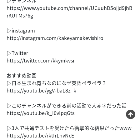
▷チャンネル
https://www.youtube.com/channel/UCuuhD5ojjd9jhB
rKUTMs76g
▷instagram
http://instagram.com/kakeyamakevishiro
▷Twitter
https://twitter.com/kkymkvsr
おすすめ動画
▷日本生まれ育ちなのになぜ英語ペラペラ？
https://youtu.be/ygV-baL8z_k
▷このチャンネルができる前の活動で大赤字だった話
https://youtu.be/k_I0vIpqGts
▷3人で共通テストを受けたら衝撃的な結果だったwww
https://youtu.be/rktIrLhvNcE