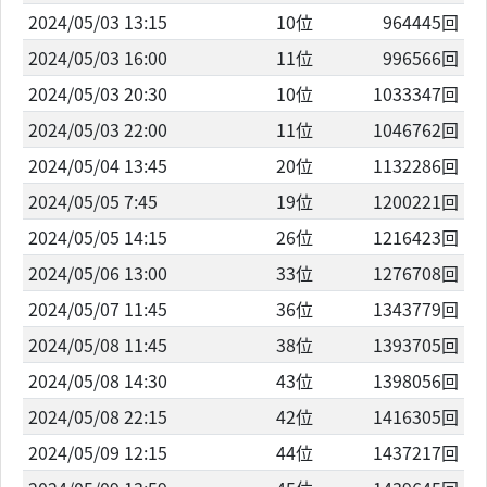
2024/05/03 13:15
10位
964445回
2024/05/03 16:00
11位
996566回
2024/05/03 20:30
10位
1033347回
2024/05/03 22:00
11位
1046762回
2024/05/04 13:45
20位
1132286回
2024/05/05 7:45
19位
1200221回
2024/05/05 14:15
26位
1216423回
2024/05/06 13:00
33位
1276708回
2024/05/07 11:45
36位
1343779回
2024/05/08 11:45
38位
1393705回
2024/05/08 14:30
43位
1398056回
2024/05/08 22:15
42位
1416305回
2024/05/09 12:15
44位
1437217回