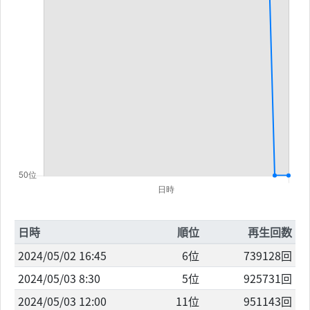
日時
順位
再生回数
2024/05/02 16:45
6位
739128回
2024/05/03 8:30
5位
925731回
2024/05/03 12:00
11位
951143回