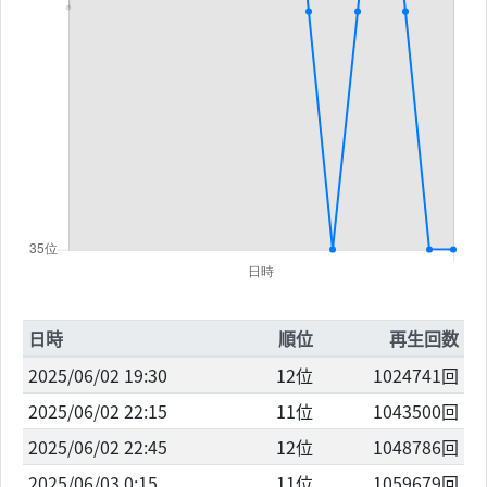
日時
順位
再生回数
2025/06/02 19:30
12位
1024741回
2025/06/02 22:15
11位
1043500回
2025/06/02 22:45
12位
1048786回
2025/06/03 0:15
11位
1059679回