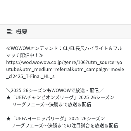
概要
≪WOWOWオンデマンド：CL/EL長尺ハイライト＆フル
マッチ配信中！≫
https://wod.wowow.co.jp/genre/106?utm_source=yo
utube&utm_medium=referral&utm_campaign=movie
_cl2425_T-Final_HL_s
＼2025-26シーズンもWOWOWで放送・配信／
★「UEFAチャンピオンズリーグ」2025-26シーズン
リーグフェーズ～決勝まで放送＆配信
★「UEFAヨーロッパリーグ」2025-26シーズン
リーグフェーズ～決勝までの注目試合を放送＆配信