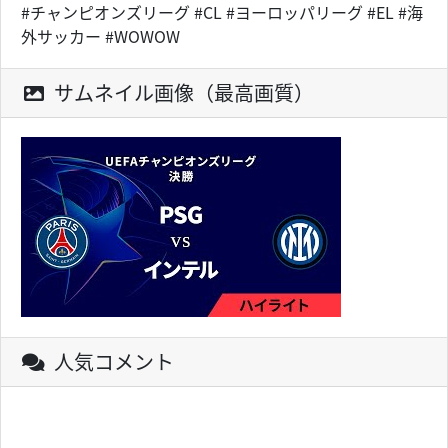
#チャンピオンズリーグ #CL #ヨーロッパリーグ #EL #海
外サッカー #WOWOW
サムネイル画像（最高画質）
人気コメント