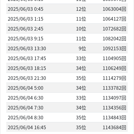
2025/06/03 0:45
12位
1063004回
2025/06/03 1:15
11位
1064127回
2025/06/03 2:45
10位
1072682回
2025/06/03 9:15
11位
1082042回
2025/06/03 13:30
9位
1092153回
2025/06/03 17:45
33位
1104905回
2025/06/03 18:15
34位
1106249回
2025/06/03 21:30
35位
1114279回
2025/06/04 5:00
34位
1133782回
2025/06/04 6:30
33位
1134097回
2025/06/04 7:30
34位
1134356回
2025/06/04 8:30
35位
1134843回
2025/06/04 16:45
35位
1143684回