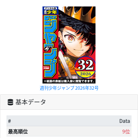
週刊少年ジャンプ 2026年32号
基本データ
#
Data
最高順位
9位