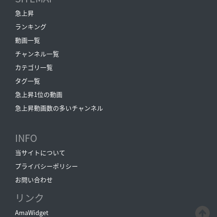
急上昇
ランキング
動画一覧
チャンネル一覧
カテゴリ一覧
タグ一覧
急上昇1位の動画
急上昇動画数の多いチャンネル
INFO
当サイトについて
プライバシーポリシー
お問い合わせ
リンク
AmaWidget