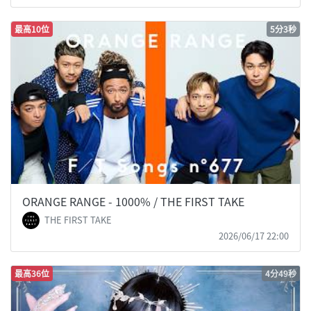
最高10位
5分3秒
ORANGE RANGE - 1000% / THE FIRST TAKE
THE FIRST TAKE
2026/06/17 22:00
最高36位
4分49秒