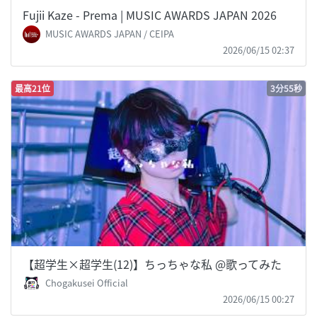
Fujii Kaze - Prema | MUSIC AWARDS JAPAN 2026
MUSIC AWARDS JAPAN / CEIPA
2026/06/15 02:37
最高21位
3分55秒
【超学生×超学生(12)】ちっちゃな私 @歌ってみた
Chogakusei Official
2026/06/15 00:27