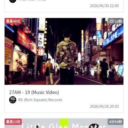
2026/06/30 22:00
最高48位
2分10秒
27AM - 19 (Music Video)
RS (Rich Squads) Records
2026/06/26 20:03
最高13位
4分54秒