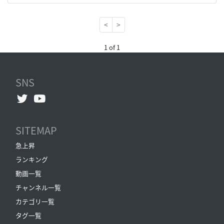
<
>
1 of 1
SNS
SITEMAP
急上昇
ランキング
動画一覧
チャンネル一覧
カテゴリ一覧
タグ一覧