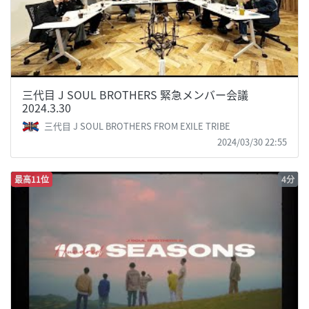
三代目 J SOUL BROTHERS 緊急メンバー会議
2024.3.30
三代目 J SOUL BROTHERS FROM EXILE TRIBE
2024/03/30 22:55
最高11位
4分