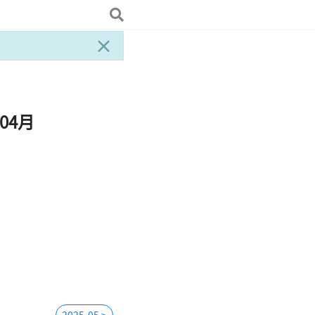
×
04月