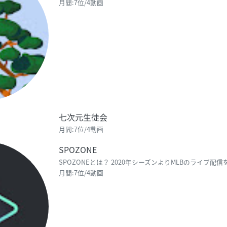
月間:7位/4動画
七次元生徒会
月間:7位/4動画
SPOZONE
月間:7位/4動画