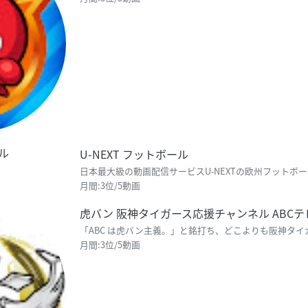
U-NEXT フットボール
月間:3位/5動画
虎バン 阪神タイガース応援チャンネル ABC
月間:3位/5動画