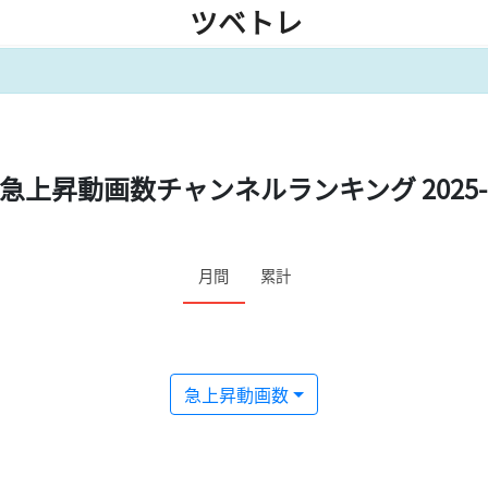
ツベトレ
急上昇動画数チャンネルランキング 2025-
月間
累計
急上昇動画数