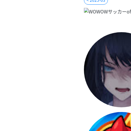
< 2025-03