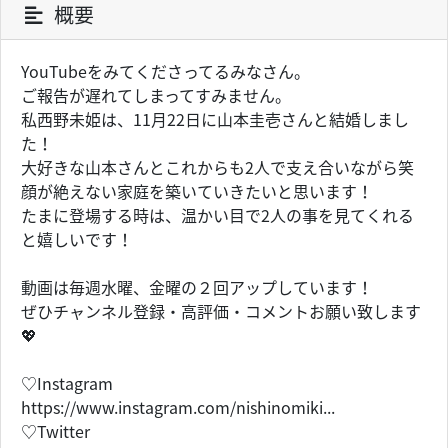
概要
YouTubeをみてくださってるみなさん。
ご報告が遅れてしまってすみません。
私西野未姫は、11月22日に山本圭壱さんと結婚しまし
た！
大好きな山本さんとこれからも2人で支え合いながら笑
顔が絶えない家庭を築いていきたいと思います！
たまに登場する時は、温かい目で2人の事を見てくれる
と嬉しいです！
動画は毎週水曜、金曜の２回アップしています！
ぜひチャンネル登録・高評価・コメントお願い致します
💖
♡Instagram
https://www.instagram.com/nishinomiki...
♡Twitter