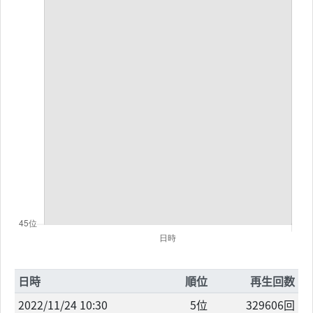
日時
順位
再生回数
2022/11/24 10:30
5位
329606回