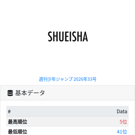
週刊少年ジャンプ 2026年33号
基本データ
#
Data
最高順位
5位
最低順位
41位