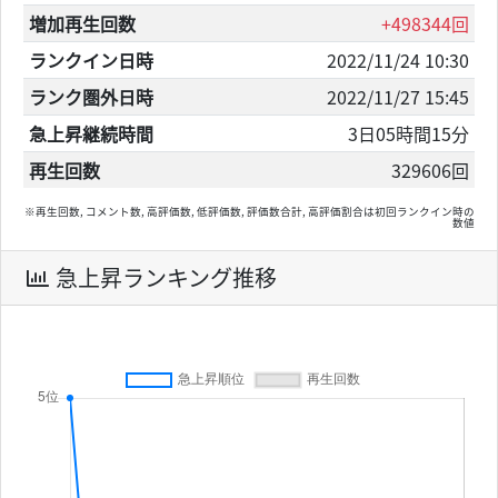
増加再生回数
+498344回
ランクイン日時
2022/11/24 10:30
ランク圏外日時
2022/11/27 15:45
急上昇継続時間
3日05時間15分
再生回数
329606回
※再生回数, コメント数, 高評価数, 低評価数, 評価数合計, 高評価割合は初回ランクイン時の
数値
急上昇ランキング推移