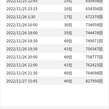
2022/11/25 22:45
15位
650458回
2022/11/25 23:15
16位
654356回
2022/11/26 1:30
17位
672370回
2022/11/26 16:00
36位
734059回
2022/11/26 18:00
35位
744478回
2022/11/26 18:30
40位
749071回
2022/11/26 19:30
41位
756547回
2022/11/26 20:00
40位
758777回
2022/11/26 21:00
41位
762423回
2022/11/26 21:30
40位
764698回
2022/11/27 15:45
40位
827950回