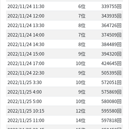
2022/11/24 11:30
6位
339755回
2022/11/24 12:00
7位
343935回
2022/11/24 13:30
8位
364726回
2022/11/24 14:00
7位
374509回
2022/11/24 14:30
8位
384489回
2022/11/24 15:00
9位
394320回
2022/11/24 17:00
10位
424645回
2022/11/24 22:30
9位
505395回
2022/11/25 3:30
10位
572051回
2022/11/25 4:00
9位
575869回
2022/11/25 5:00
10位
580080回
2022/11/25 10:15
12位
595580回
2022/11/25 11:00
14位
597818回