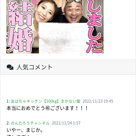
人気コメント
1:
あはちゃキッチン【100kg】まかない飯
2022/11/23 19:45
本当におめでとう㊗️ございます！！！
2:
のんたろうチャンネル
2022/11/24 1:57
いやー、まじか。