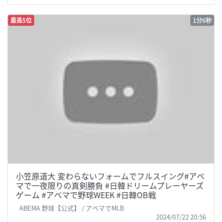
最高5位
1分6秒
小笠原道大 変わらないフォームでフルスイング#アベ
マで一夜限りの真剣勝負 #日韓ドリームプレーヤーズ
ゲーム #アベマで野球WEEK #日韓OB戦
ABEMA 野球【公式】 / アベマでMLB
2024/07/22 20:56