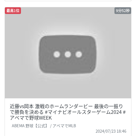
最高1位
9分52秒
近藤vs岡本 激戦のホームランダービー 最後の一振り
で勝負を決める #マイナビオールスターゲーム2024 #
アベマで野球WEEK
ABEMA 野球【公式】 / アベマでMLB
2024/07/23 18:46