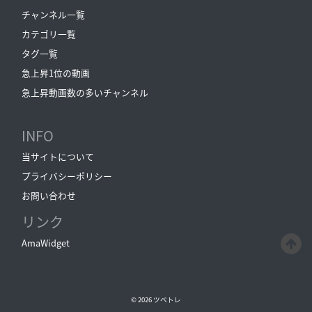
チャンネル一覧
カテゴリ一覧
タグ一覧
急上昇1位の動画
急上昇動画数の多いチャンネル
INFO
当サイトについて
プライバシーポリシー
お問い合わせ
リンク
AmaWidget
© 2026
ツベトレ