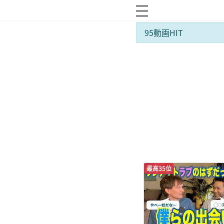
toggle navigation
95動画HIT
最高35位