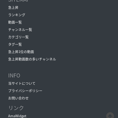
急上昇
ランキング
動画一覧
チャンネル一覧
カテゴリ一覧
タグ一覧
急上昇1位の動画
急上昇動画数の多いチャンネル
INFO
当サイトについて
プライバシーポリシー
お問い合わせ
リンク
AmaWidget