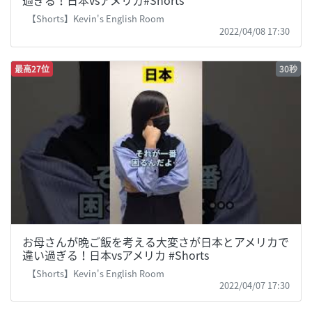
【Shorts】Kevin's English Room
2022/04/08 17:30
最高27位
30秒
お母さんが晩ご飯を考える大変さが日本とアメリカで
違い過ぎる！日本vsアメリカ #Shorts
【Shorts】Kevin's English Room
2022/04/07 17:30